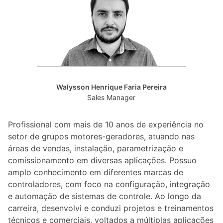
Walysson Henrique Faria Pereira
Sales Manager
Profissional com mais de 10 anos de experiência no
setor de grupos motores-geradores, atuando nas
áreas de vendas, instalação, parametrização e
comissionamento em diversas aplicações. Possuo
amplo conhecimento em diferentes marcas de
controladores, com foco na configuração, integração
e automação de sistemas de controle. Ao longo da
carreira, desenvolvi e conduzi projetos e treinamentos
técnicos e comerciais, voltados a múltiplas aplicações