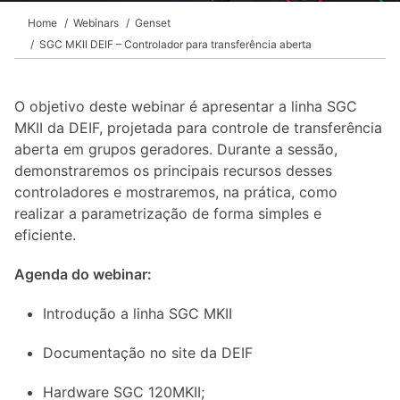
Home
Webinars
Genset
SGC MKII DEIF – Controlador para transferência aberta
O objetivo deste webinar é apresentar a linha SGC
MKII da DEIF, projetada para controle de transferência
aberta em grupos geradores. Durante a sessão,
demonstraremos os principais recursos desses
controladores e mostraremos, na prática, como
realizar a parametrização de forma simples e
eficiente.
Agenda do webinar:
Introdução a linha SGC MKII
Documentação no site da DEIF
Hardware SGC 120MKII;