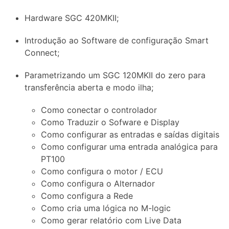
Hardware SGC 420MKII;
Introdução ao Software de configuração Smart
Connect;
Parametrizando um SGC 120MKII do zero para
transferência aberta e modo ilha;
Como conectar o controlador
Como Traduzir o Sofware e Display
Como configurar as entradas e saídas digitais
Como configurar uma entrada analógica para
PT100
Como configura o motor / ECU
Como configura o Alternador
Como configura a Rede
Como cria uma lógica no M-logic
Como gerar relatório com Live Data