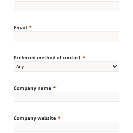
Email
Preferred method of contact
Company name
Company website