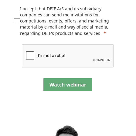
I accept that DEIF A/S and its subsidiary
companies can send me invitations for
competitions, events, offers, and marketing
material by e-mail and way of social media,
regarding DEIF's products and services
Watch webinar