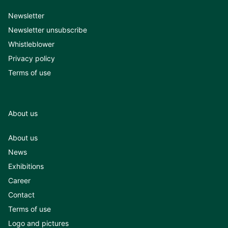
Newsletter
Newsletter unsubscribe
Whistleblower
Privacy policy
Terms of use
About us
About us
News
Exhibitions
Career
Contact
Terms of use
Logo and pictures