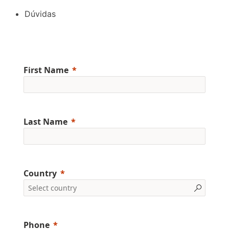
Dúvidas
First Name
Last Name
Country
Phone