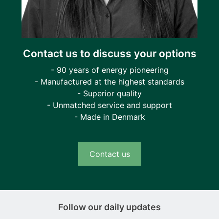
Contact us to discuss your options
- 90 years of energy pioneering
- Manufactured at the highest standards
- Superior quality
- Unmatched service and support
- Made in Denmark
Contact us
Follow our daily updates