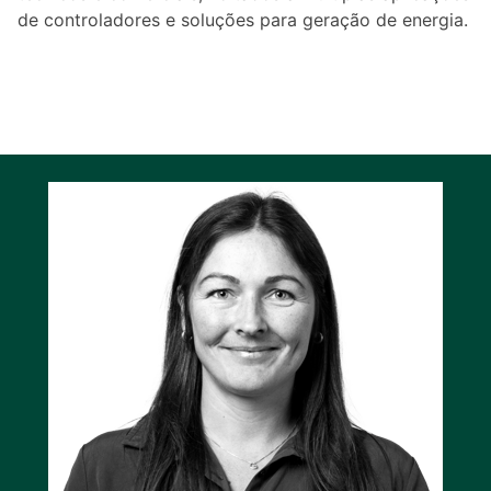
de controladores e soluções para geração de energia.